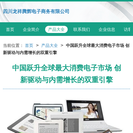
四川龙祥腾辉电子商务有限公司
首页
企业简介
产品大全
联系我们
企业信息
访客
>
>
当前位置：
首页
产品大全
中国跃升全球最大消费电子市场 创
新驱动与内需增长的双重引擎
中国跃升全球最大消费电子市场 创
新驱动与内需增长的双重引擎