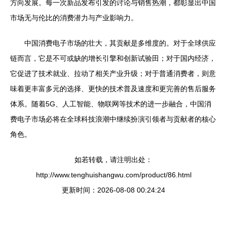
方向发展。每一次新品发布引发的讨论与销售热潮，都彰显出中国
市场无与伦比的消费潜力与产业影响力。
中国消费电子市场的壮大，其贡献是多维度的。对于全球供应
链而言，它是不可或缺的增长引擎和创新试验田；对于国内经济，
它促进了技术就业、拉动了相关产业升级；对于普通消费者，则意
味着更丰富多元的选择、更快的技术普及速度和更完善的售后服务
体系。随着5G、人工智能、物联网等技术的进一步融合，中国消
费电子市场必将在全球科技浪潮中继续扮演引领者与贡献者的核心
角色。
如若转载，请注明出处：
http://www.tenghuishangwu.com/product/86.html
更新时间：2026-08-08 00:24:24