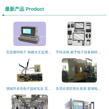
最新产品
Product
宜昌微特电子 构建水文监测的智能神经网络
手绘涂鸦 赋予电子设备独特温度的艺术新美学
增城市卓先电子器材实业 其他电子产品制造设备产品列表解析
东莞欣源宏再生资源 黄埔电脑锣回收工厂与电子设备处理的专业之道